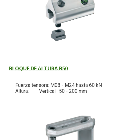
BLOQUE DE ALTURA B50
Fuerza tensora: M08 - M24 hasta 60 kN
Altura:
Vertical
50 - 200 mm