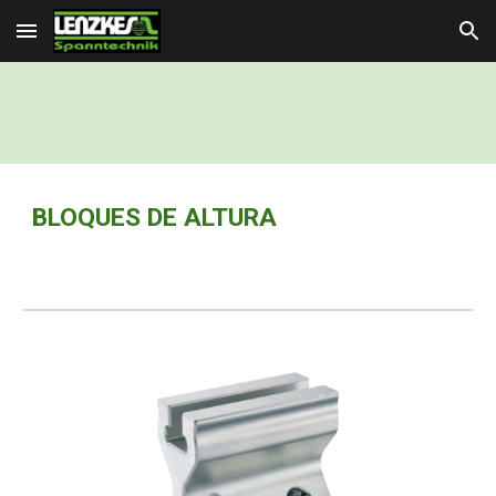
Skip to main content
Skip to navigation
BLOQUES DE ALTURA