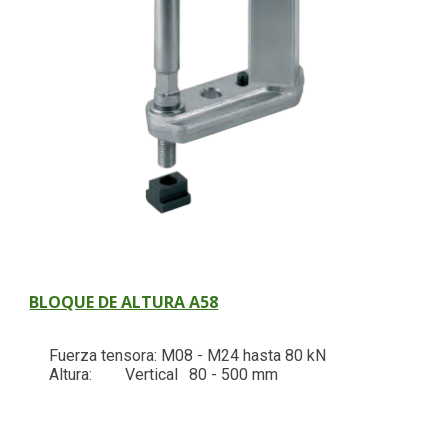
BLOQUE DE ALTURA A58
Fuerza tensora: M08 - M24 hasta 80 kN
Altura:
Vertical
80 - 500 mm