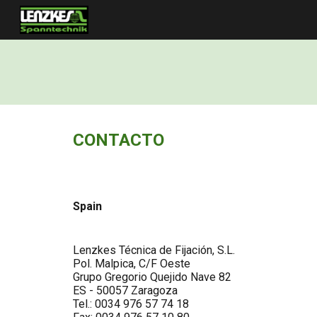
Sk
CONTACTO
Spain
Lenzkes Técnica de Fijación, S.L.
Pol. Malpica, C/F Oeste
Grupo Gregorio Quejido Nave 82
ES - 50057 Zaragoza
Tel.: 0034 976 57 74 18